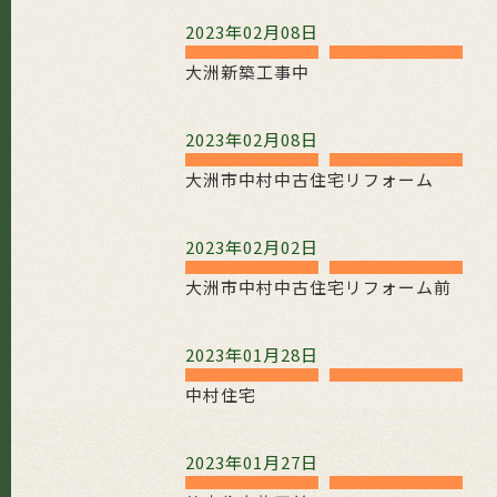
2023年02月08日
大洲新築工事中
2023年02月08日
大洲市中村中古住宅リフォーム
2023年02月02日
大洲市中村中古住宅リフォーム前
2023年01月28日
中村住宅
2023年01月27日