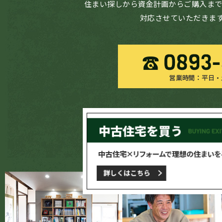
住まい探しから資金計画からご購入まで
対応させていただきます