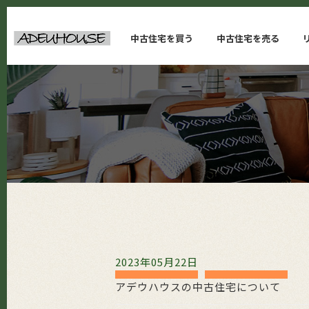
中古住宅を買う
中古住宅を売る
2023年05月22日
アデウハウスの中古住宅について