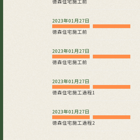
徳森住宅施工前
2023年01月27日
徳森住宅施工前
2023年01月27日
徳森住宅施工前
2023年01月27日
徳森住宅施工過程1
2023年01月27日
徳森住宅施工過程2