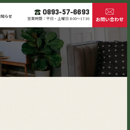
0893-57-6693
お知らせ
お問い合わせ
営業時間：平日・土曜日 8:00～17:30