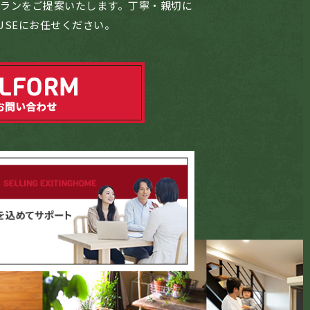
プランをご提案いたします。丁寧・親切に
USEにお任せください。