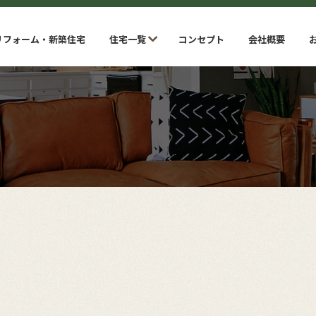
リフォーム・新築住宅
住宅一覧
コンセプト
会社概要