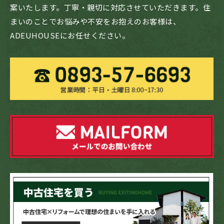
案いたします。丁寧・親切に対応させていただきます。住
まいのことでお悩みや不安をお抱えのお客様は、
ADEUHOUSEにお任せください。