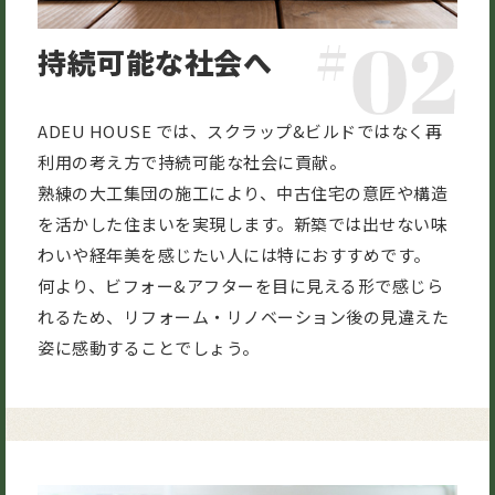
持続可能な社会へ
ADEU HOUSE では、スクラップ&ビルドではなく再
利用の考え方で持続可能な社会に貢献。
熟練の大工集団の施工により、中古住宅の意匠や構造
を活かした住まいを実現します。新築では出せない味
わいや経年美を感じたい人には特におすすめです。
何より、ビフォー&アフターを目に見える形で感じら
れるため、リフォーム・リノベーション後の見違えた
姿に感動することでしょう。