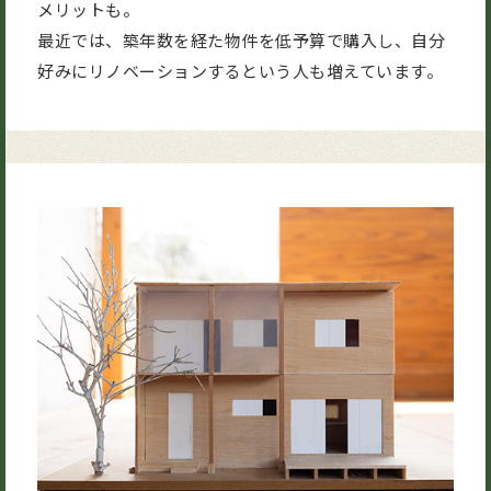
メリットも。
最近では、築年数を経た物件を低予算で購入し、自分
好みにリノベーションするという人も増えています。