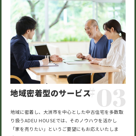
地域密着型のサービス
地域に密着し、大洲市を中心とした中古住宅を多数取
り扱うADEU HOUSEでは、そのノウハウを活かし
「家を売りたい」というご要望にもお応えいたしま