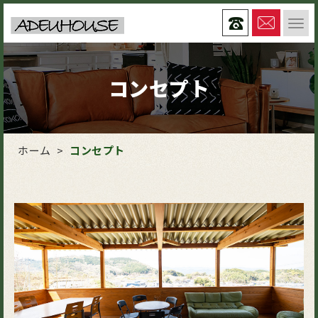
コンセプト
ホーム
>
コンセプト