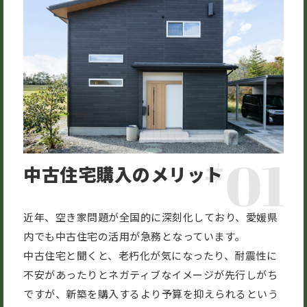
中古住宅購入のメリット
近年、空き家問題が全国的に深刻化しており、愛媛県
内でも中古住宅の活用が急務となっています。
中古住宅と聞くと、老朽化が気になったり、耐震性に
不安があったりとネガティブなイメージが先行しがち
ですが、新築を購入するより予算を抑えられるという