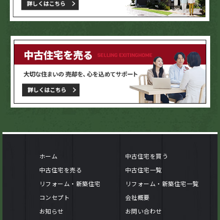
ホーム
中古住宅を買う
中古住宅を売る
中古住宅一覧
リフォーム・新築住宅
リフォーム・新築住宅一覧
コンセプト
会社概要
お知らせ
お問い合わせ