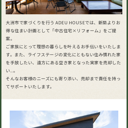
大洲市で家づくりを行う ADEU HOUSEでは、新築よりお
得な住まい計画として「中古住宅×リフォーム」をご提
案。
ご家族にとって理想の暮らしを叶えるお手伝いをいたしま
す。
また、ライフステージの変化にともない住み慣れた家
を手放したい、遠方にある空き家となった実家を売却した
い...。
そんなお客様のニーズにも寄り添い、売却まで責任を持っ
てサポートいたします。