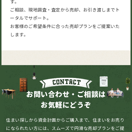
す。
ご相談、現地調査・査定から売却、お引き渡しまでト
ータルでサポート。
お客様のご希望条件に合った売却プランをご提案いた
します。
お問い合わせ・ご相談は
お気軽にどうぞ
住まい探しから資金計画からご購入まで、住まいをお売り
になられたい方には、スムーズで円滑な売却プランをご提