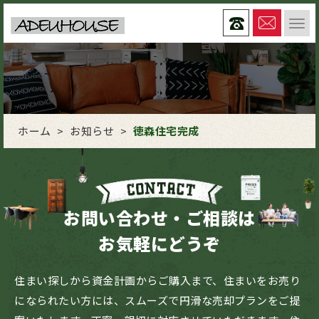
ホーム
>
お知らせ
>
徳森住宅完成
お問い合わせ・ご相談は
お気軽にどうぞ
住まい探しから資金計画からご購入まで、住まいをお売り
になられたい方には、スムーズで円滑な売却プランをご提