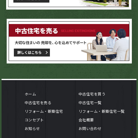
ホーム
中古住宅を買う
中古住宅を売る
中古住宅一覧
リフォーム・新築住宅
リフォーム・新築住宅一覧
コンセプト
会社概要
お知らせ
お問い合わせ