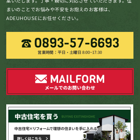
案いたします。丁寧・親切に対応させていただきます。住
まいのことでお悩みや不安をお抱えのお客様は、
ADEUHOUSEにお任せください。