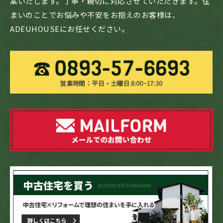
案いたします。丁寧・親切に対応させていただきます。住
まいのことでお悩みや不安をお抱えのお客様は、
ADEUHOUSEにお任せください。