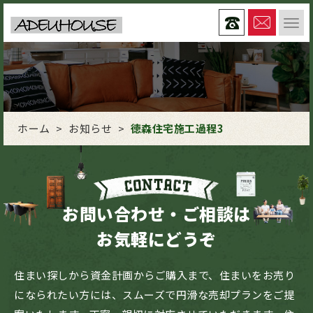
ホーム
>
お知らせ
>
徳森住宅施工過程3
お問い合わせ・ご相談は
お気軽にどうぞ
住まい探しから資金計画からご購入まで、住まいをお売り
になられたい方には、スムーズで円滑な売却プランをご提