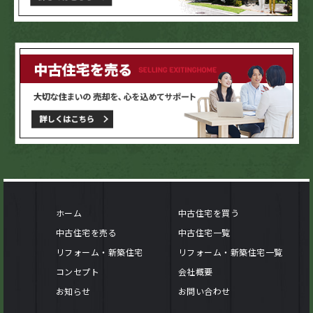
ホーム
中古住宅を買う
中古住宅を売る
中古住宅一覧
リフォーム・新築住宅
リフォーム・新築住宅一覧
コンセプト
会社概要
お知らせ
お問い合わせ