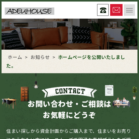
ホーム
>
お知らせ
>
ホームページを公開いたしまし
た。
お問い合わせ・ご相談は
お気軽にどうぞ
住まい探しから資金計画からご購入まで、住まいをお売り