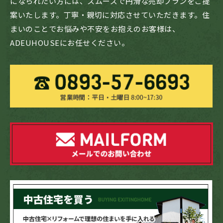
になられたい方には、スムーズで円滑な売却プランをご提
案いたします。丁寧・親切に対応させていただきます。住
まいのことでお悩みや不安をお抱えのお客様は、
ADEUHOUSEにお任せください。