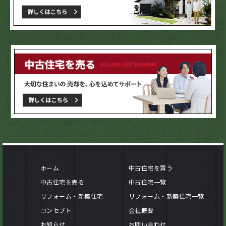
ホーム
中古住宅を買う
中古住宅を売る
中古住宅一覧
リフォーム・新築住宅
リフォーム・新築住宅一覧
コンセプト
会社概要
お知らせ
お問い合わせ